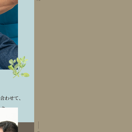
合わせて、
す。