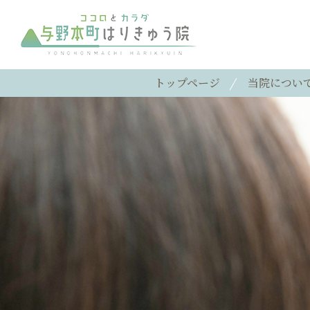
トップページ
当院につい