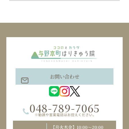
お問い合わせ
048-789-7065
【月火木金】10:00～20:00