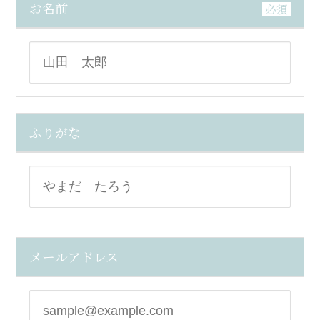
お名前
必須
ふりがな
メールアドレス