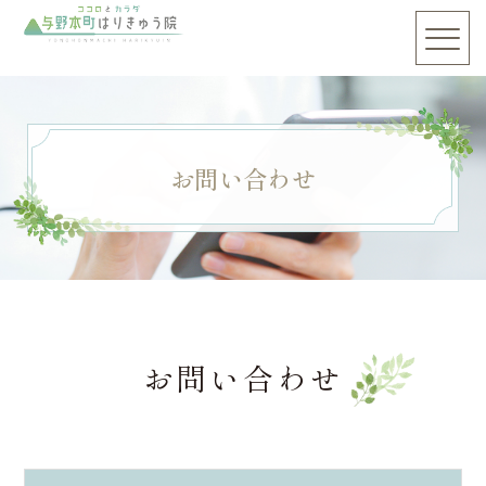
お問い合わせ
お問い合わせ