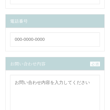
電話番号
お問い合わせ内容
必須