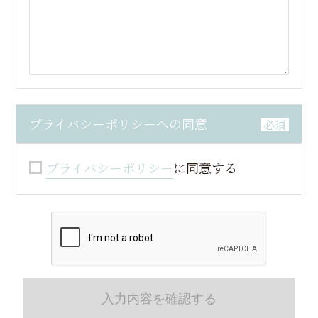
プライバシーポリシーへの同意
必須
プライバシーポリシー
に同意する