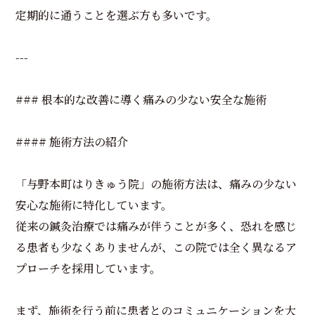
定期的に通うことを選ぶ方も多いです。
---
### 根本的な改善に導く痛みの少ない安全な施術
#### 施術方法の紹介
「与野本町はりきゅう院」の施術方法は、痛みの少ない
安心な施術に特化しています。
従来の鍼灸治療では痛みが伴うことが多く、恐れを感じ
る患者も少なくありませんが、この院では全く異なるア
プローチを採用しています。
まず、施術を行う前に患者とのコミュニケーションを大