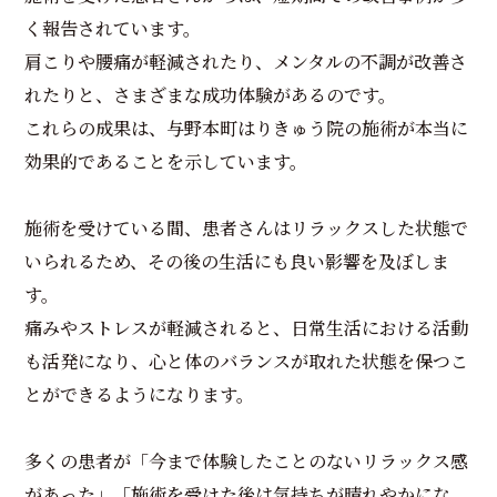
く報告されています。
肩こりや腰痛が軽減されたり、メンタルの不調が改善さ
れたりと、さまざまな成功体験があるのです。
これらの成果は、与野本町はりきゅう院の施術が本当に
効果的であることを示しています。
施術を受けている間、患者さんはリラックスした状態で
いられるため、その後の生活にも良い影響を及ぼしま
す。
痛みやストレスが軽減されると、日常生活における活動
も活発になり、心と体のバランスが取れた状態を保つこ
とができるようになります。
多くの患者が「今まで体験したことのないリラックス感
があった」「施術を受けた後は気持ちが晴れやかにな