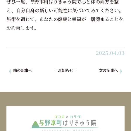
ぜひ一度、与野本町はりきゅう院で心と体の両方を整
え、自分自身の新しい可能性に気づいてみてください。
施術を通じて、あなたの健康と幸福が一層深まることを
お約束します。
2025.04.03
前の記事へ
│ お知らせ │
次の記事へ