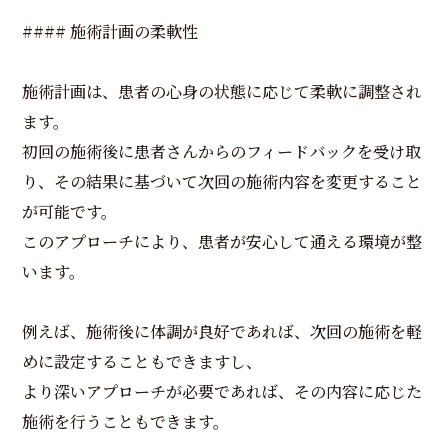
#### 施術計画の柔軟性
施術計画は、患者の心身の状態に応じて柔軟に調整され
ます。
初回の施術後に患者さんからのフィードバックを受け取
り、その結果に基づいて次回の施術内容を変更すること
が可能です。
このアプローチにより、患者が安心して通える環境が整
います。
例えば、施術後に体調が良好であれば、次回の施術を軽
めに設定することもできますし、
より深いアプローチが必要であれば、その内容に応じた
施術を行うこともできます。