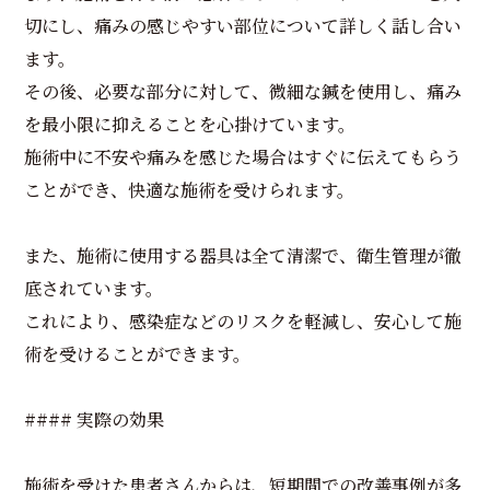
切にし、痛みの感じやすい部位について詳しく話し合い
ます。
その後、必要な部分に対して、微細な鍼を使用し、痛み
を最小限に抑えることを心掛けています。
施術中に不安や痛みを感じた場合はすぐに伝えてもらう
ことができ、快適な施術を受けられます。
また、施術に使用する器具は全て清潔で、衛生管理が徹
底されています。
これにより、感染症などのリスクを軽減し、安心して施
術を受けることができます。
#### 実際の効果
施術を受けた患者さんからは、短期間での改善事例が多