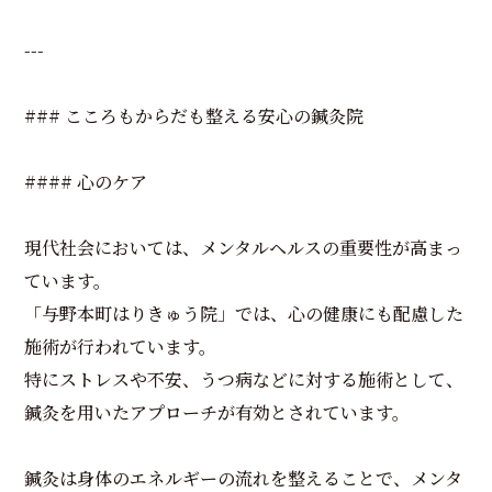
---
### こころもからだも整える安心の鍼灸院
#### 心のケア
現代社会においては、メンタルヘルスの重要性が高まっ
ています。
「与野本町はりきゅう院」では、心の健康にも配慮した
施術が行われています。
特にストレスや不安、うつ病などに対する施術として、
鍼灸を用いたアプローチが有効とされています。
鍼灸は身体のエネルギーの流れを整えることで、メンタ