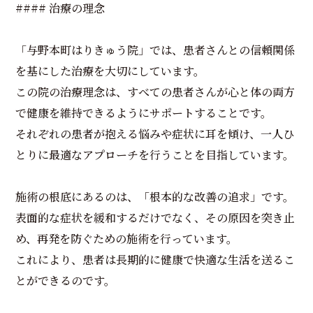
#### 治療の理念
「与野本町はりきゅう院」では、患者さんとの信頼関係
を基にした治療を大切にしています。
この院の治療理念は、すべての患者さんが心と体の両方
で健康を維持できるようにサポートすることです。
それぞれの患者が抱える悩みや症状に耳を傾け、一人ひ
とりに最適なアプローチを行うことを目指しています。
施術の根底にあるのは、「根本的な改善の追求」です。
表面的な症状を緩和するだけでなく、その原因を突き止
め、再発を防ぐための施術を行っています。
これにより、患者は長期的に健康で快適な生活を送るこ
とができるのです。