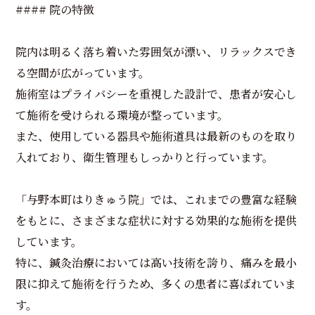
#### 院の特徴
院内は明るく落ち着いた雰囲気が漂い、リラックスでき
る空間が広がっています。
施術室はプライバシーを重視した設計で、患者が安心し
て施術を受けられる環境が整っています。
また、使用している器具や施術道具は最新のものを取り
入れており、衛生管理もしっかりと行っています。
「与野本町はりきゅう院」では、これまでの豊富な経験
をもとに、さまざまな症状に対する効果的な施術を提供
しています。
特に、鍼灸治療においては高い技術を誇り、痛みを最小
限に抑えて施術を行うため、多くの患者に喜ばれていま
す。