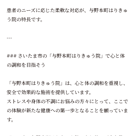
患者のニーズに応じた柔軟な対応が、与野本町はりきゅ
う院の特長です。
---
### さいたま市の「与野本町はりきゅう院」で心と体
の調和を目指そう
「与野本町はりきゅう院」は、心と体の調和を重視し、
安全で効果的な施術を提供しています。
ストレスや身体の不調にお悩みの方々にとって、ここで
の体験が新たな健康への第一歩となることを願っていま
す。