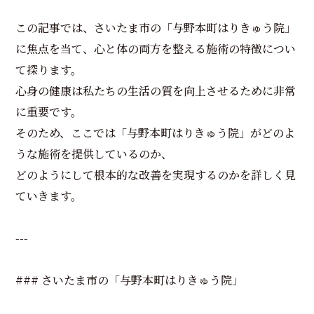
この記事では、さいたま市の「与野本町はりきゅう院」
に焦点を当て、心と体の両方を整える施術の特徴につい
て探ります。
心身の健康は私たちの生活の質を向上させるために非常
に重要です。
そのため、ここでは「与野本町はりきゅう院」がどのよ
うな施術を提供しているのか、
どのようにして根本的な改善を実現するのかを詳しく見
ていきます。
---
### さいたま市の「与野本町はりきゅう院」