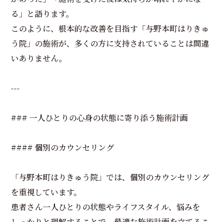
る」と語ります。
このように、根本的な改善を目指す「与野本町はりきゅ
う院」の施術が、多くの方に支持されていることは間違
いありません。
---
### 一人ひとりの心身の状態に寄り添う施術計画
#### 個別のカウンセリング
「与野本町はりきゅう院」では、個別のカウンセリング
を重視しています。
患者さん一人ひとりの状態やライフスタイル、悩みを
しっかりと理解することで、最適な施術計画を立てるこ