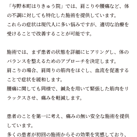
「与野本町はりきゅう院」では、肩こりや腰痛など、体
の不調に対しても特化した施術を提供しています。
これらの症状は現代人に多い悩みですが、適切な治療を
受けることで改善することが可能です。
施術では、まず患者の状態を詳細にヒアリングし、体の
バランスを整えるためのアプローチを決定します。
肩こりの場合、肩周りの筋肉をほぐし、血流を促進する
ことで症状を緩和します。
腰痛に関しても同様で、鍼灸を用いて緊張した筋肉をリ
ラックスさせ、痛みを軽減します。
患者のことを第一に考え、痛みの無い安全な施術を提供
しています。
多くの患者が初回の施術からその効果を実感しており、