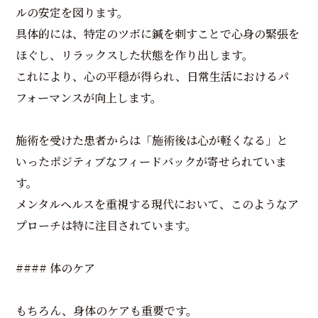
ルの安定を図ります。
具体的には、特定のツボに鍼を刺すことで心身の緊張を
ほぐし、リラックスした状態を作り出します。
これにより、心の平穏が得られ、日常生活におけるパ
フォーマンスが向上します。
施術を受けた患者からは「施術後は心が軽くなる」と
いったポジティブなフィードバックが寄せられていま
す。
メンタルヘルスを重視する現代において、このようなア
プローチは特に注目されています。
#### 体のケア
もちろん、身体のケアも重要です。