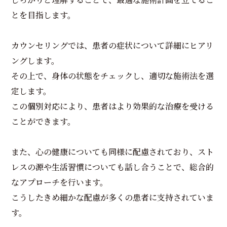
とを目指します。
カウンセリングでは、患者の症状について詳細にヒアリ
ングします。
その上で、身体の状態をチェックし、適切な施術法を選
定します。
この個別対応により、患者はより効果的な治療を受ける
ことができます。
また、心の健康についても同様に配慮されており、スト
レスの源や生活習慣についても話し合うことで、総合的
なアプローチを行います。
こうしたきめ細かな配慮が多くの患者に支持されていま
す。