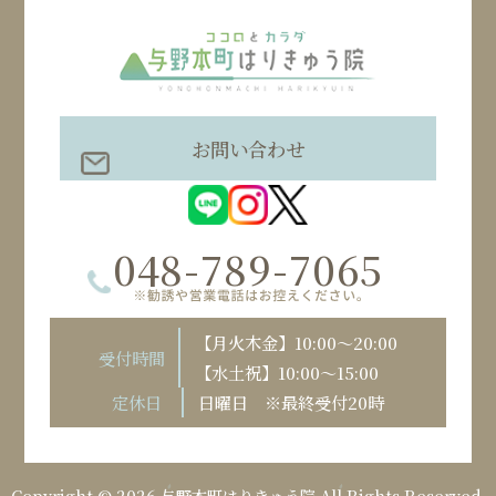
お問い合わせ
048-789-7065
【月火木金】10:00～20:00
受付時間
【水土祝】10:00～15:00
定休日
日曜日 ※最終受付20時