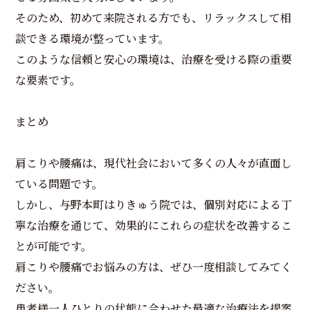
そのため、初めて来院される方でも、リラックスして相
談できる環境が整っています。
このような信頼と安心の環境は、治療を受ける際の重要
な要素です。
まとめ
肩こりや腰痛は、現代社会において多くの人々が直面し
ている問題です。
しかし、与野本町はりきゅう院では、個別対応による丁
寧な治療を通じて、効果的にこれらの症状を改善するこ
とが可能です。
肩こりや腰痛でお悩みの方は、ぜひ一度相談してみてく
ださい。
患者様一人ひとりの状態に合わせた最適な治療法を提案