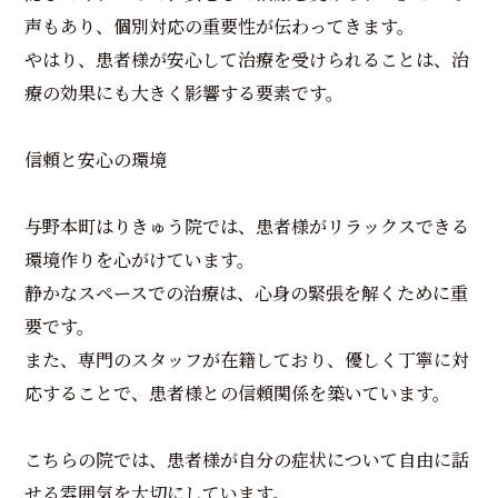
声もあり、個別対応の重要性が伝わってきます。
やはり、患者様が安心して治療を受けられることは、治
療の効果にも大きく影響する要素です。
信頼と安心の環境
与野本町はりきゅう院では、患者様がリラックスできる
環境作りを心がけています。
静かなスペースでの治療は、心身の緊張を解くために重
要です。
また、専門のスタッフが在籍しており、優しく丁寧に対
応することで、患者様との信頼関係を築いています。
こちらの院では、患者様が自分の症状について自由に話
せる雰囲気を大切にしています。