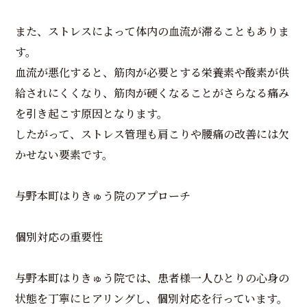
また、ストレスによって体内の血流が滞ることもありま
す。
血流が悪化すると、筋肉が必要とする栄養素や酸素が供
給されにくくなり、筋肉が硬くなることがさらなる痛み
を引き起こす原因となります。
したがって、ストレス管理も肩こりや腰痛の改善には欠
かせない要素です。
与野本町はりきゅう院のアプローチ
個別対応の重要性
与野本町はりきゅう院では、患者様一人ひとりの心身の
状態を丁寧にヒアリングし、個別対応を行っています。