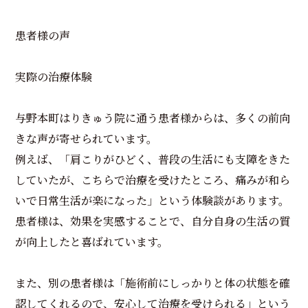
患者様の声
実際の治療体験
与野本町はりきゅう院に通う患者様からは、多くの前向
きな声が寄せられています。
例えば、「肩こりがひどく、普段の生活にも支障をきた
していたが、こちらで治療を受けたところ、痛みが和ら
いで日常生活が楽になった」という体験談があります。
患者様は、効果を実感することで、自分自身の生活の質
が向上したと喜ばれています。
また、別の患者様は「施術前にしっかりと体の状態を確
認してくれるので、安心して治療を受けられる」という