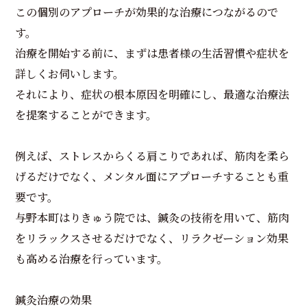
この個別のアプローチが効果的な治療につながるので
す。
治療を開始する前に、まずは患者様の生活習慣や症状を
詳しくお伺いします。
それにより、症状の根本原因を明確にし、最適な治療法
を提案することができます。
例えば、ストレスからくる肩こりであれば、筋肉を柔ら
げるだけでなく、メンタル面にアプローチすることも重
要です。
与野本町はりきゅう院では、鍼灸の技術を用いて、筋肉
をリラックスさせるだけでなく、リラクゼーション効果
も高める治療を行っています。
鍼灸治療の効果