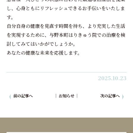
し、心身ともにリフレッシュできるお手伝いをいたしま
す。
自分自身の健康を見直す時間を持ち、より充実した生活
を実現するために、与野本町はりきゅう院での治療を検
討してみてはいかがでしょうか。
あなたの健康な未来を応援します。
2025.10.23
前の記事へ
│ お知らせ │
次の記事へ