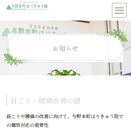
お知らせ
肩こり・腰痛改善の鍵
肩こりや腰痛の改善に向けて、与野本町はりきゅう院で
の個別対応の重要性