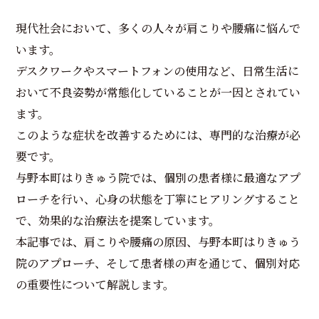
現代社会において、多くの人々が肩こりや腰痛に悩んで
います。
デスクワークやスマートフォンの使用など、日常生活に
おいて不良姿勢が常態化していることが一因とされてい
ます。
このような症状を改善するためには、専門的な治療が必
要です。
与野本町はりきゅう院では、個別の患者様に最適なアプ
ローチを行い、心身の状態を丁寧にヒアリングすること
で、効果的な治療法を提案しています。
本記事では、肩こりや腰痛の原因、与野本町はりきゅう
院のアプローチ、そして患者様の声を通じて、個別対応
の重要性について解説します。