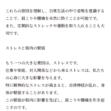
これらの原因を理解し、日常生活の中で姿勢を意識する
ことで、肩こりや腰痛を未然に防ぐことが可能です。
また、定期的なストレッチや運動を取り入れることも大
切です。
ストレスと筋肉の緊張
もう一つの大きな要因は、ストレスです。
仕事や家庭、対人関係などから来るストレスは、私たち
の心身に大きな影響を与えます。
特に精神的なストレスが高まると、自律神経が乱れ、身
体が緊張することがあります。
この緊張が筋肉に影響を及ぼし、肩こりや腰痛を引き起
こすのです。