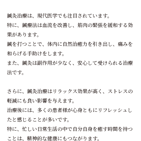
鍼灸治療は、現代医学でも注目されています。
特に、鍼療法は血流を改善し、筋肉の緊張を緩和する効
果があります。
鍼を打つことで、体内に自然治癒力を引き出し、痛みを
和らげる手助けをします。
また、鍼灸は副作用が少なく、安心して受けられる治療
法です。
さらに、鍼灸治療はリラックス効果が高く、ストレスの
軽減にも良い影響を与えます。
治療後には、多くの患者様が心身ともにリフレッシュし
たと感じることが多いです。
特に、忙しい日常生活の中で自分自身を癒す時間を持つ
ことは、精神的な健康にもつながります。