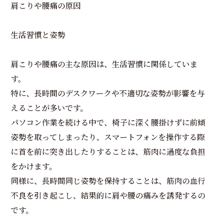
肩こりや腰痛の原因
生活習慣と姿勢
肩こりや腰痛の主な原因は、生活習慣に関係していま
す。
特に、長時間のデスクワークや不適切な姿勢が影響を与
えることが多いです。
パソコン作業を続ける中で、椅子に深く腰掛けずに前傾
姿勢を取ってしまったり、スマートフォンを操作する際
に首を前に突き出したりすることは、筋肉に過度な負担
をかけます。
同様に、長時間同じ姿勢を保持することは、筋肉の血行
不良を引き起こし、結果的に肩や腰の痛みを誘発するの
です。